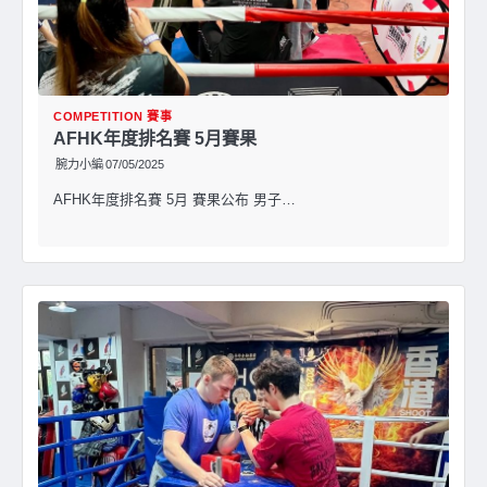
COMPETITION 賽事
AFHK年度排名賽 5月賽果
腕力小編
07/05/2025
AFHK年度排名賽 5月 賽果公布 男子…