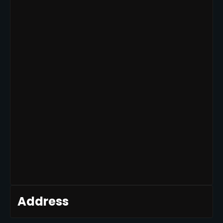
Address