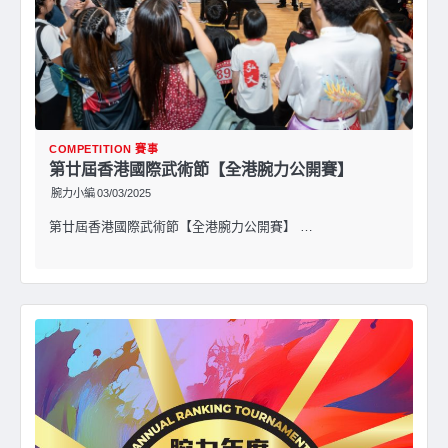
COMPETITION 賽事
第廿屆香港國際武術節【全港腕力公開賽】
腕力小編
03/03/2025
第廿屆香港國際武術節【全港腕力公開賽】 …