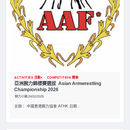
ACTIVITIES 活動
COMPETITION 賽事
亞洲腕⼒錦標賽選拔 Asian Armwrestling
Championship 2026
腕力小編
24/02/2026
主辦： 中國香港腕⼒協會 AFHK ⽇期…