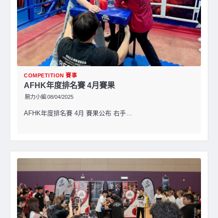
COMPETITION 賽事
AFHK年度排名賽 4月賽果
腕力小編
08/04/2025
AFHK年度排名賽 4月 賽果公布 右手…