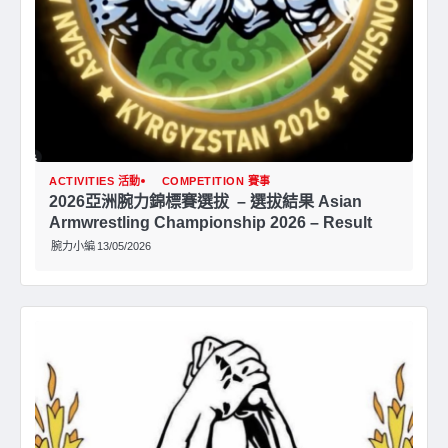
ACTIVITIES 活動
COMPETITION 賽事
2026亞洲腕⼒錦標賽選拔 – 選拔結果 Asian
Armwrestling Championship 2026 – Result
腕力小編
13/05/2026