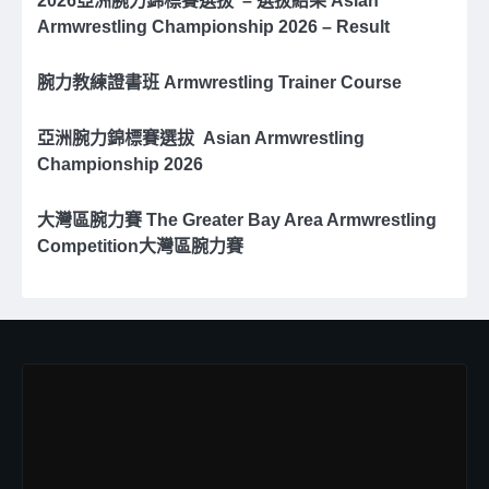
2026亞洲腕⼒錦標賽選拔 – 選拔結果 Asian
Armwrestling Championship 2026 – Result
腕力教練證書班 Armwrestling Trainer Course
亞洲腕⼒錦標賽選拔 Asian Armwrestling
Championship 2026
大灣區腕力賽 The Greater Bay Area Armwrestling
Competition大灣區腕力賽