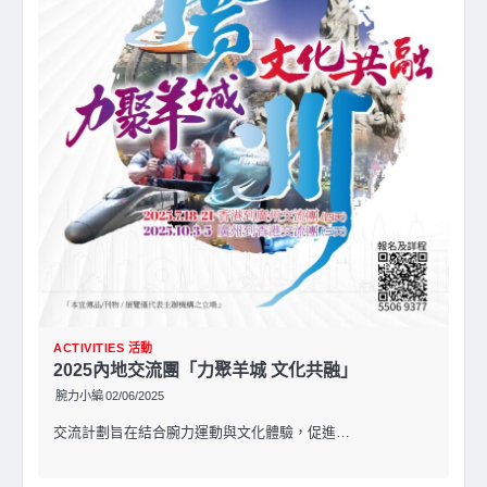
ACTIVITIES 活動
2025內地交流團「力聚羊城 文化共融」
腕力小編
02/06/2025
交流計劃旨在結合腕力運動與文化體驗，促進…