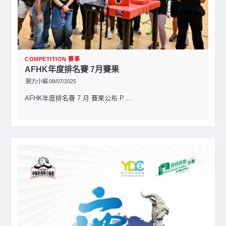
COMPETITION 賽事
AFHK年度排名賽 7月賽果
腕力小編
08/07/2025
AFHK年度排名賽 7 月 賽果公布 P…