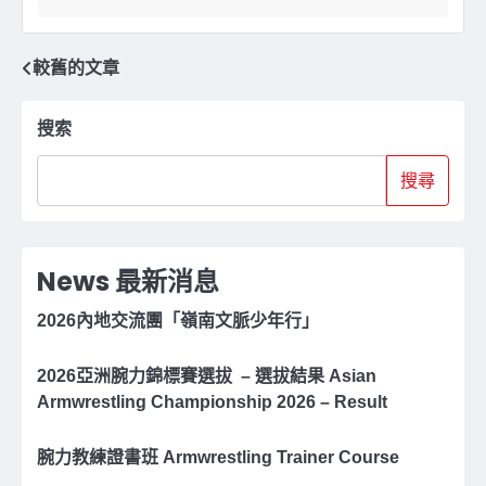
文
較舊的文章
章
搜索
導
搜尋
覽
News 最新消息
2026內地交流團「嶺南文脈少年行」
2026亞洲腕⼒錦標賽選拔 – 選拔結果 Asian
Armwrestling Championship 2026 – Result
腕力教練證書班 Armwrestling Trainer Course