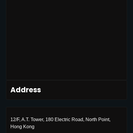
Address
12/F, A.T. Tower, 180 Electric Road, North Point,
Hong Kong