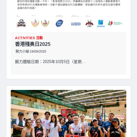
ACTIVITIES 活動
香港殘奥日2025
腕力小編
19/09/2025
腕力體驗日期：2025年10月5日（星期…