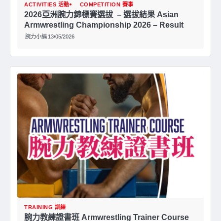
ACTIVITIES 活動
COMPETITION 賽事
2026亞洲腕⼒錦標賽選拔 – 選拔結果 Asian
Armwrestling Championship 2026 – Result
腕力小編
13/05/2026
TRAINING 訓練
腕力教練證書班 Armwrestling Trainer Course