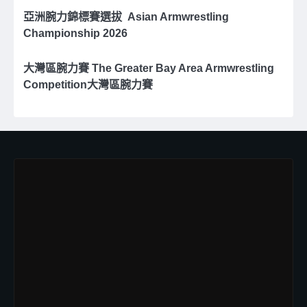
亞洲腕⼒錦標賽選拔 Asian Armwrestling
Championship 2026
大灣區腕力賽 The Greater Bay Area Armwrestling
Competition大灣區腕力賽