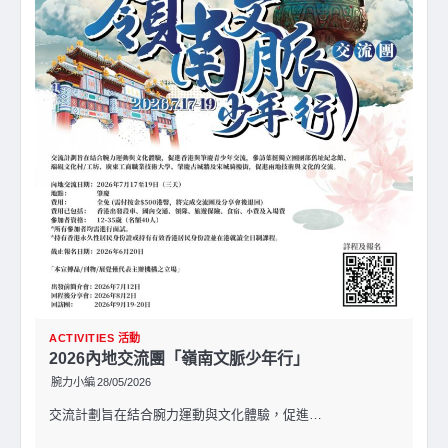
ACTIVITIES 活動
2026內地交流團「嶺南文脈少年行」
腕力小編
28/05/2026
交流計劃旨在結合腕力運動與文化體驗，促進…