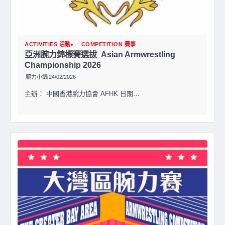
ACTIVITIES 活動
COMPETITION 賽事
亞洲腕⼒錦標賽選拔 Asian Armwrestling
Championship 2026
腕力小編
24/02/2026
主辦： 中國香港腕⼒協會 AFHK ⽇期…