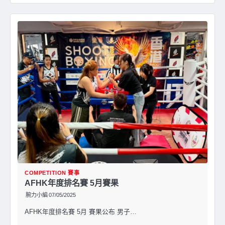
COMPETITION 賽事
AFHK年度排名賽 5月賽果
腕力小編
07/05/2025
AFHK年度排名賽 5月 賽果公布 男子…