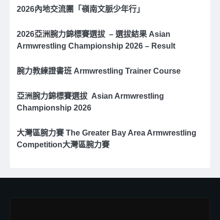
2026內地交流團「嶺南文脈少年行」
2026亞洲腕⼒錦標賽選拔 – 選拔結果 Asian
Armwrestling Championship 2026 – Result
腕力教練證書班 Armwrestling Trainer Course
亞洲腕⼒錦標賽選拔 Asian Armwrestling
Championship 2026
大灣區腕力賽 The Greater Bay Area Armwrestling
Competition大灣區腕力賽