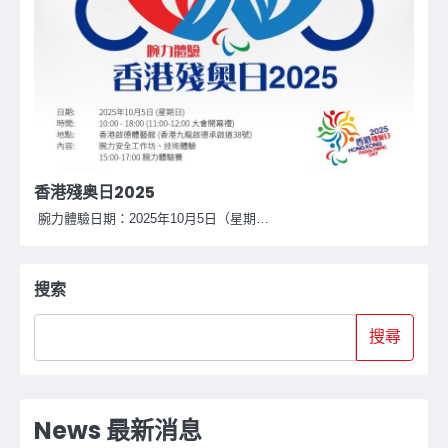
香港殘奥日2025
腕力體驗日期：2025年10月5日（星期…
搜索
搜尋
News 最新消息