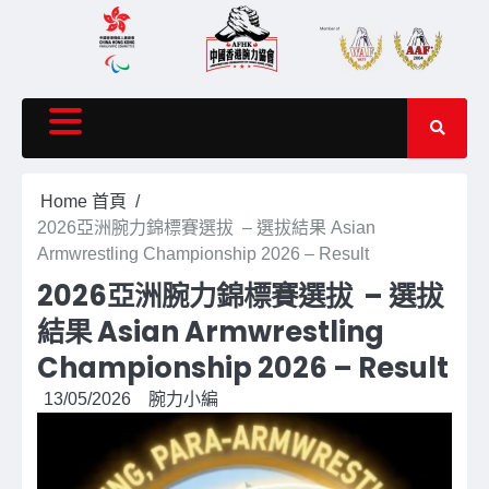
Skip
to
content
Home 首頁
2026亞洲腕⼒錦標賽選拔 – 選拔結果 Asian
Armwrestling Championship 2026 – Result
2026亞洲腕⼒錦標賽選拔 – 選拔
結果 Asian Armwrestling
Championship 2026 – Result
13/05/2026
腕力小編