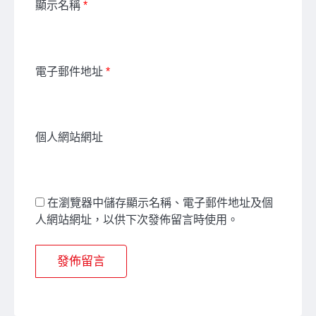
顯示名稱
*
電子郵件地址
*
個人網站網址
在瀏覽器中儲存顯示名稱、電子郵件地址及個
人網站網址，以供下次發佈留言時使用。