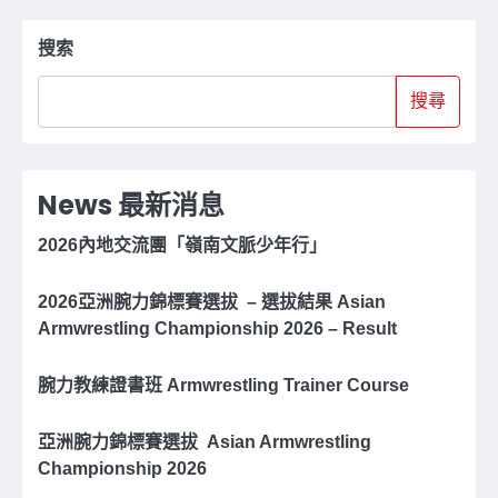
搜索
搜尋
News 最新消息
2026內地交流團「嶺南文脈少年行」
2026亞洲腕⼒錦標賽選拔 – 選拔結果 Asian
Armwrestling Championship 2026 – Result
腕力教練證書班 Armwrestling Trainer Course
亞洲腕⼒錦標賽選拔 Asian Armwrestling
Championship 2026