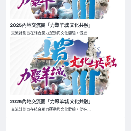
2025內地交流團「力聚羊城 文化共融」
交流計劃旨在結合腕力運動與文化體驗，促進…
2025內地交流團「力聚羊城 文化共融」
交流計劃旨在結合腕力運動與文化體驗，促進…