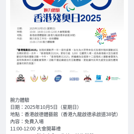
腕力體驗
日期：2025年10月5日（星期日）
地點：香港啟德體藝館（香港九龍啟德承啟道38號）
內容：免費入場
11:00-12:00 大會開幕禮