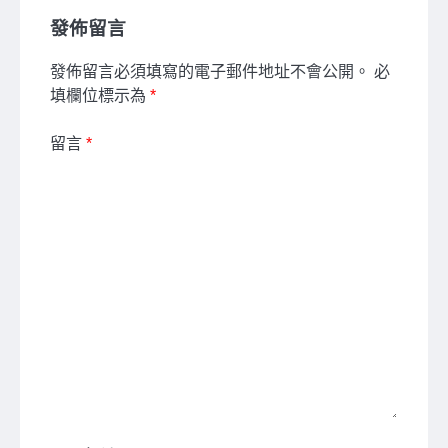
發佈留言
發佈留言必須填寫的電子郵件地址不會公開。
必
填欄位標示為
*
留言
*