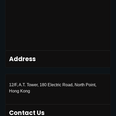
Address
12/F, A.T. Tower, 180 Electric Road, North Point,
Hong Kong
Contact Us