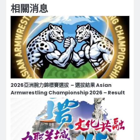
導
相關消息
覽
2026亞洲腕⼒錦標賽選拔 – 選拔結果 Asian
Armwrestling Championship 2026 – Result