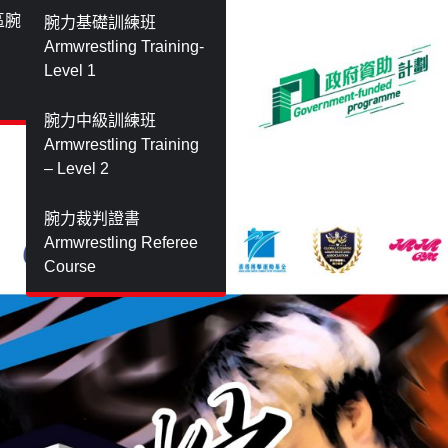
灣區腕
腕力基礎訓練班
Armwrestling Training-
Level 1
腕力中級訓練班
Armwrestling Training
– Level 2
腕力裁判證書
Armwrestling Referee
Course