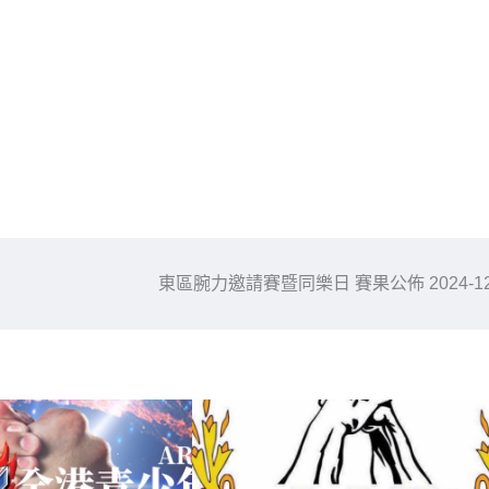
東區腕力邀請賽暨同樂日 賽果公佈 2024-12