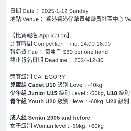
日期 Date： 2025-1-12 Sunday
地點 Venue： 香港香港仔華貴邨華貴社區中心 Wah Kwai 
【比賽報名 Application】
比賽時間 Competition Time: 14:00-16:00
報名費 Fee： 每隻手 $80 per one hand
截止報名日期 Deadline： 2024-12-30
競賽級別 CATEGORY：
兒童組 Cadet
U10
級別 Level : -40kg
少年組 Junior
U15
級別 Level : -50kg,
U18
級別 L
青年組 Youth
U20
級別 level : -60kg,
U23
級別 l
成人組 Senior 2005 and before
女子級別 Woman level : -60kg, +60kg