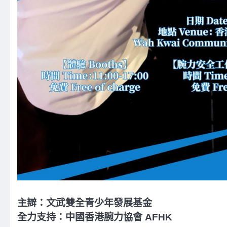
主辧：文武雙全青少年發展基金
全力支持：中國香港腕力協會 AFHK