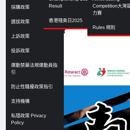
Result
Competition大
採購政策
力賽
香港殘奥日2025
選拔政策
Rules 規則
上訴政策
投訴政策
運動禁藥法規運動員指
引
防止性騷擾政策指引
支持機構
私隱政策 Privacy
Policy