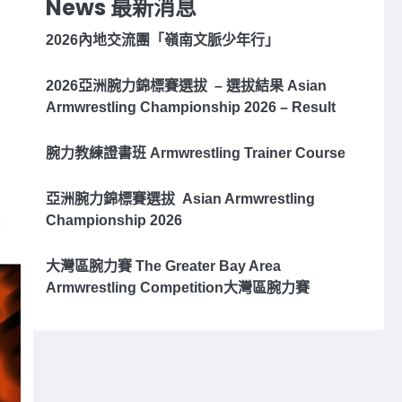
News 最新消息
2026內地交流團「嶺南文脈少年行」
2026亞洲腕⼒錦標賽選拔 – 選拔結果 Asian
Armwrestling Championship 2026 – Result
腕力教練證書班 Armwrestling Trainer Course
亞洲腕⼒錦標賽選拔 Asian Armwrestling
Championship 2026
大灣區腕力賽 The Greater Bay Area
Armwrestling Competition大灣區腕力賽