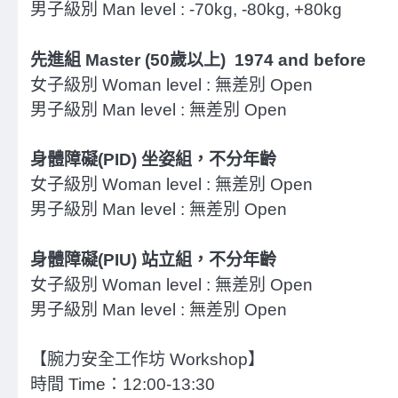
男子級別 Man level : -70kg, -80kg, +80kg
先進組 Master (50歲以上) 1974 and before
女子級別 Woman level : 無差別 Open
男子級別 Man level : 無差別 Open
身體障礙(PID) 坐姿組，不分年齡
女子級別 Woman level : 無差別 Open
男子級別 Man level : 無差別 Open
身體障礙(PIU) 站立組，不分年齡
女子級別 Woman level : 無差別 Open
男子級別 Man level : 無差別 Open
【腕力安全工作坊 Workshop】
時間 Time：12:00-13:30