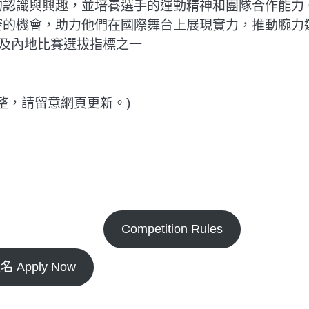
的認識與興趣，並培養選手的運動精神和團隊合作能力
賽的機會，助力他們在國際舞台上展現實力，推動腕力
際及內地比賽選拔指標之一
調整，請留意網頁更新。)
Competition Rules
 Apply Now