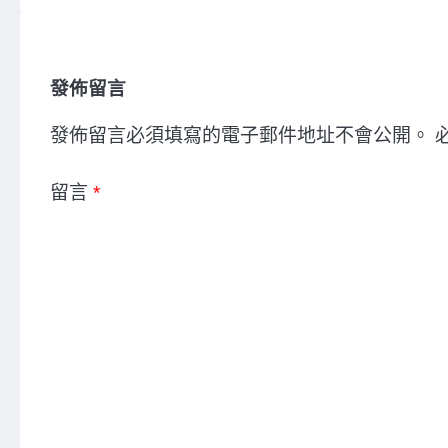
發佈留言
發佈留言必須填寫的電子郵件地址不會公開。
留言
*