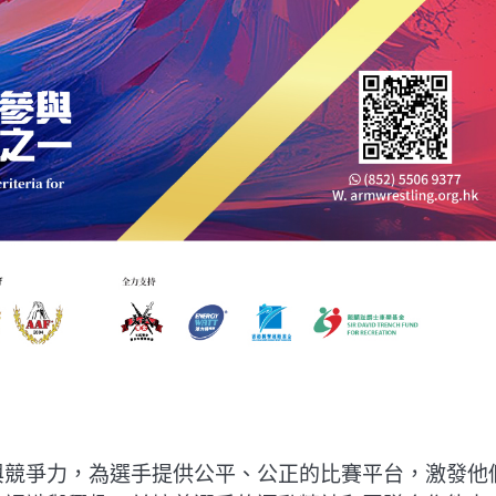
與競爭力，為選手提供公平、公正的比賽平台，激發他