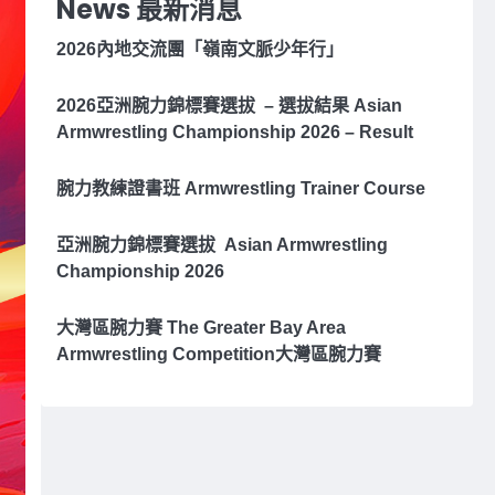
News 最新消息
2026內地交流團「嶺南文脈少年行」
2026亞洲腕⼒錦標賽選拔 – 選拔結果 Asian
Armwrestling Championship 2026 – Result
腕力教練證書班 Armwrestling Trainer Course
亞洲腕⼒錦標賽選拔 Asian Armwrestling
Championship 2026
大灣區腕力賽 The Greater Bay Area
Armwrestling Competition大灣區腕力賽