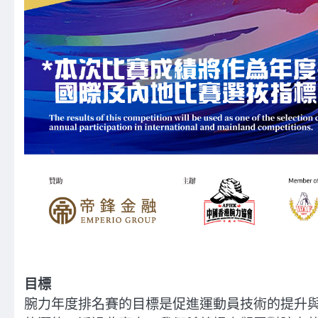
目標
腕力年度排名賽的目標是促進運動員技術的提升