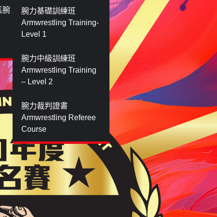
灣區腕
腕力基礎訓練班
Armwrestling Training-
Level 1
腕力中級訓練班
Armwrestling Training
– Level 2
腕力裁判證書
Armwrestling Referee
Course