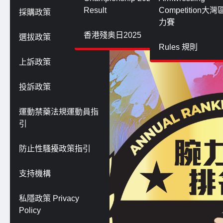
Result
Competition大
採購政策
力賽
香港殘奥日2025
選拔政策
Rules 規則
上訴政策
投訴政策
運動禁藥法規運動員指
引
防止性騷擾政策指引
支持機構
私隱政策 Privacy
Policy