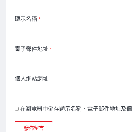
顯示名稱
*
電子郵件地址
*
個人網站網址
在瀏覽器中儲存顯示名稱、電子郵件地址及個