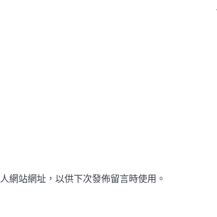
人網站網址，以供下次發佈留言時使用。